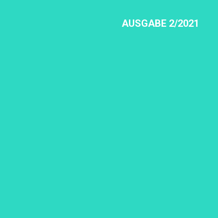
 AUSGABE 2/2021